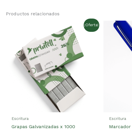
Productos relacionados
¡Oferta!
Escritura
Escritura
Grapas Galvanizadas x 1000
Marcador