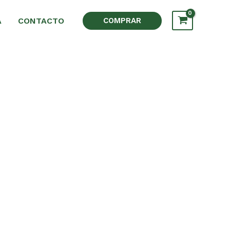
A
CONTACTO
COMPRAR