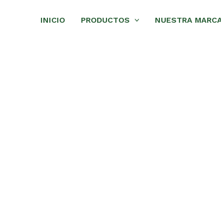
INICIO
PRODUCTOS
NUESTRA MARC