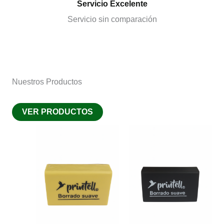
Servicio Excelente
Servicio sin comparación
Nuestros Productos
VER PRODUCTOS