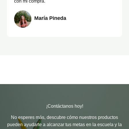
con mi compra.
María Pineda
¡Contáctanos hoy!
No esperes más, descubre cómo nuestros productos
pueden ayudarte a alcanzar tus metas en la escuela y la