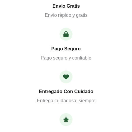
Envío Gratis
Envío rápido y gratis
Pago Seguro
Pago seguro y confiable
Entregado Con Cuidado
Entrega cuidadosa, siempre