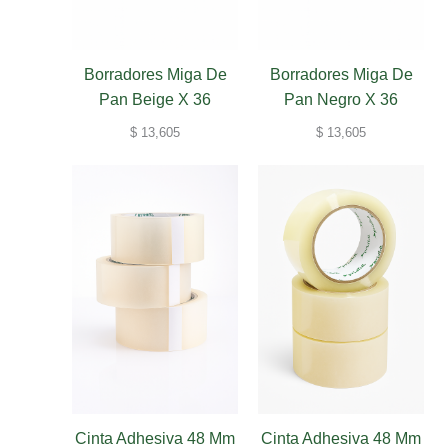
Borradores Miga De
Borradores Miga De
Pan Beige X 36
Pan Negro X 36
$
13,605
$
13,605
Cinta Adhesiva 48 Mm
Cinta Adhesiva 48 Mm