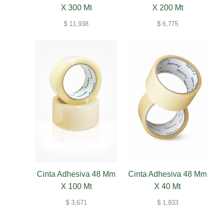
X 300 Mt
X 200 Mt
$
11,938
$
6,775
Cinta Adhesiva 48 Mm
Cinta Adhesiva 48 Mm
X 100 Mt
X 40 Mt
$
3,671
$
1,933