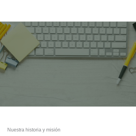
Nuestra historia y misión