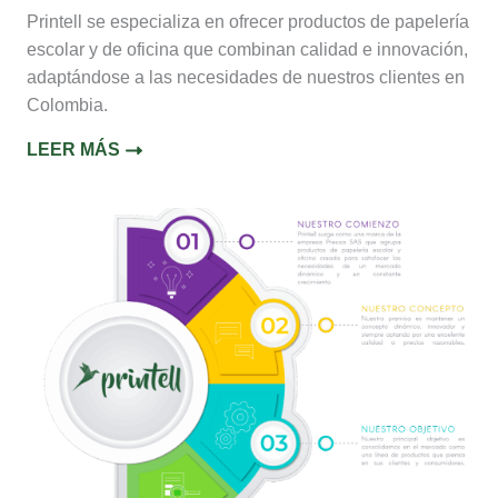
Printell se especializa en ofrecer productos de papelería
escolar y de oficina que combinan calidad e innovación,
adaptándose a las necesidades de nuestros clientes en
Colombia.
LEER MÁS