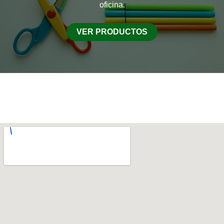
oficina.
VER PRODUCTOS