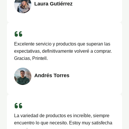
Laura Gutiérrez
Excelente servicio y productos que superan las
expectativas, definitivamente volveré a comprar.
Gracias, Printell.
Andrés Torres
La variedad de productos es increíble, siempre
encuentro lo que necesito. Estoy muy satisfecha