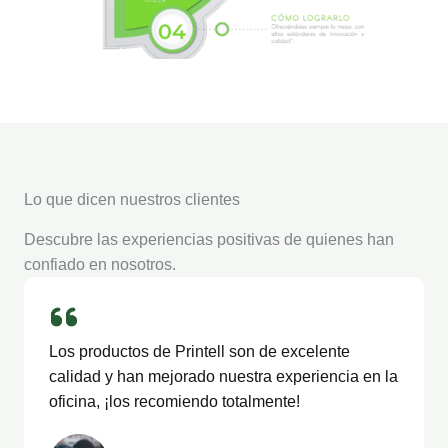
Lo que dicen nuestros clientes
Descubre las experiencias positivas de quienes han
confiado en nosotros.
Los productos de Printell son de excelente
calidad y han mejorado nuestra experiencia en la
oficina, ¡los recomiendo totalmente!